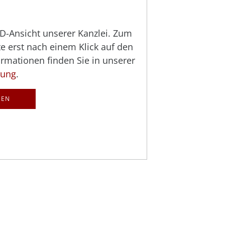
 3D-Ansicht unserer Kanzlei. Zum
te erst nach einem Klick auf den
rmationen finden Sie in unserer
rung
.
GEN