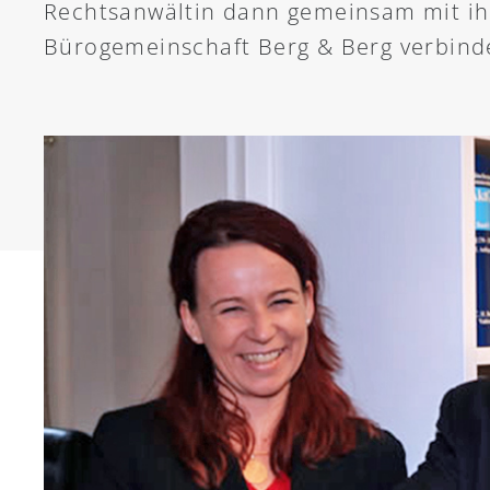
Rechtsanwältin dann gemeinsam mit ih
Bürogemeinschaft Berg & Berg verbind