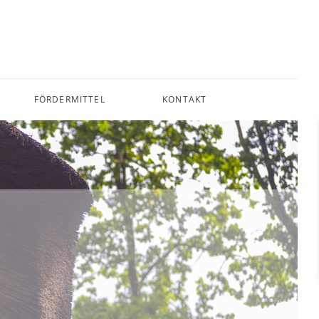
FÖRDERMITTEL
KONTAKT