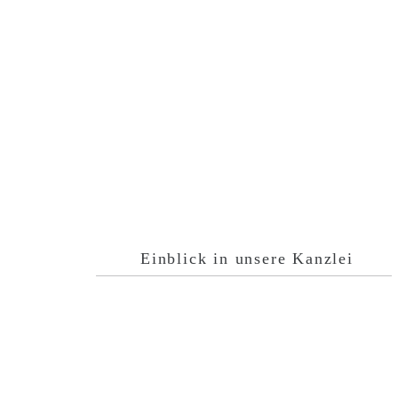
Einblick in unsere Kanzlei