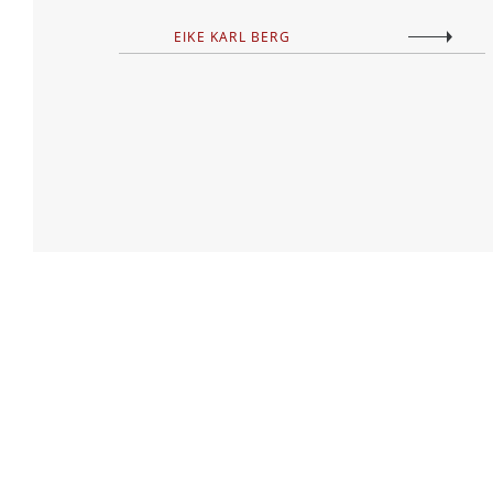
EIKE KARL BERG