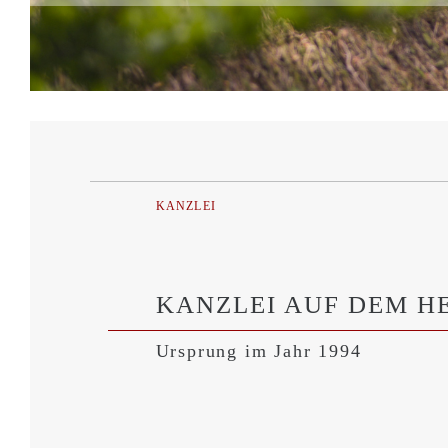
KANZLEI
KANZLEI AUF DEM H
Ursprung im Jahr 1994