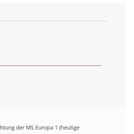
ichtung der MS Europa 1 (heutige