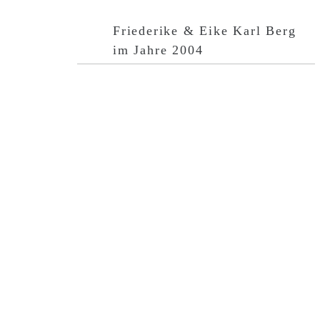
Friederike & Eike Karl Berg
im Jahre 2004