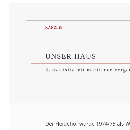
KANZLEI
UNSER HAUS
Kanzleisitz mit maritimer Verga
Der Heidehof wurde 1974/75 als W