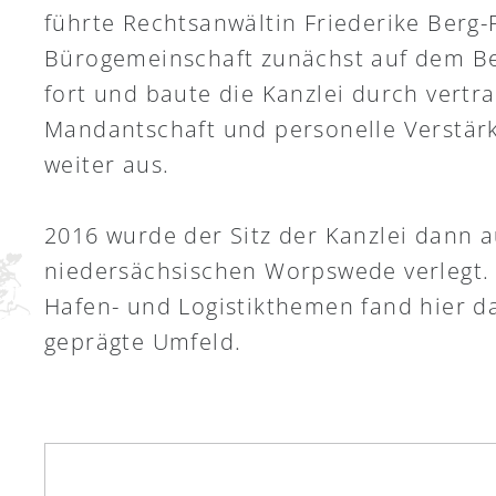
führte Rechtsanwältin Friederike Berg-
Bürogemeinschaft zunächst auf dem Be
fort und baute die Kanzlei durch vertr
Mandantschaft und personelle Verstä
weiter aus.
2016 wurde der Sitz der Kanzlei dann 
niedersächsischen Worpswede verlegt. D
Hafen- und Logistikthemen fand hier da
geprägte Umfeld.