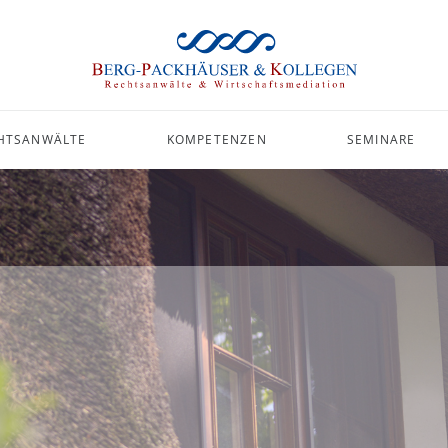
HTSANWÄLTE
KOMPETENZEN
SEMINARE