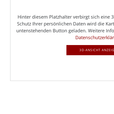
Hinter diesem Platzhalter verbirgt sich eine
Schutz Ihrer persönlichen Daten wird die Kar
untenstehenden Button geladen. Weitere Info
Datenschutzerklä
3D-ANSICHT ANZEI